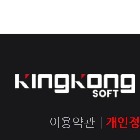
이용약관
개인