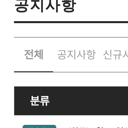
공지사항
전체
공지사항
신규
분류