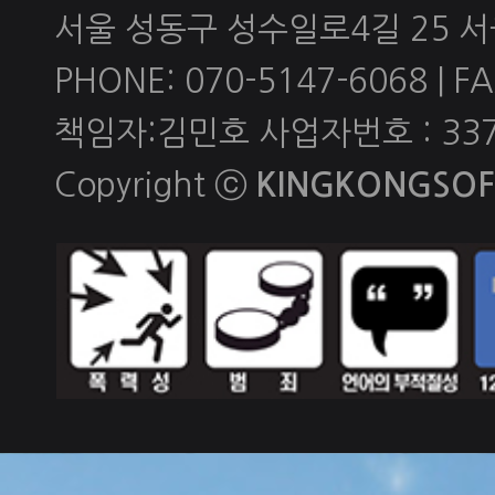
서울 성동구 성수일로4길 25 
PHONE: 070-5147-6068 | FAX
책임자:김민호 사업자번호 : 337-
Copyright ⓒ
KINGKONGSOFT