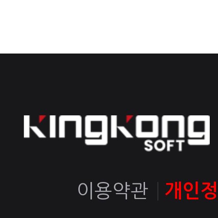
이용약관
개인