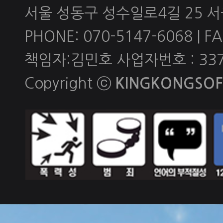
서울 성동구 성수일로4길 25 
PHONE: 070-5147-6068 | FAX
책임자:김민호 사업자번호 : 337-
Copyright ⓒ
KINGKONGSOFT