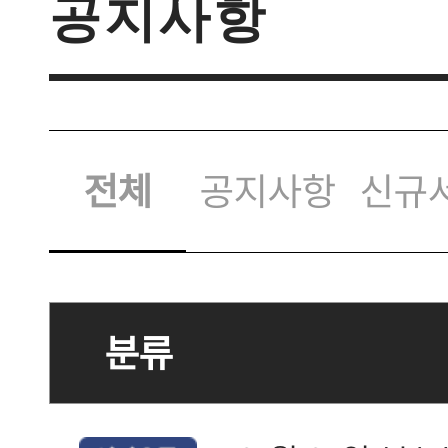
공지사항
전체
공지사항
신규
분류