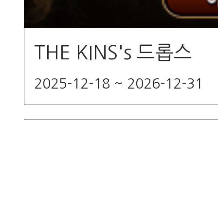
THE KINS's 드롭스
2025-12-18 ~ 2026-12-31