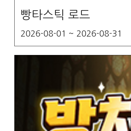
빵타스틱 로드
2026-08-01 ~ 2026-08-31