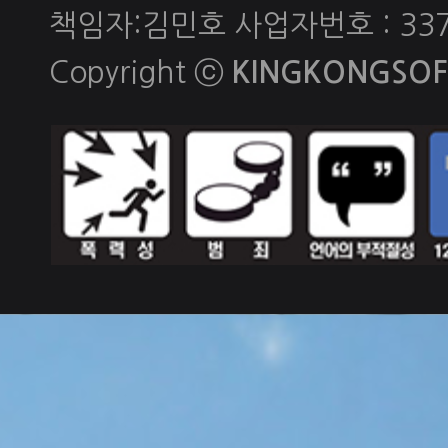
책임자:김민호 사업자번호 : 337-
Copyright ⓒ
KINGKONGSOFT