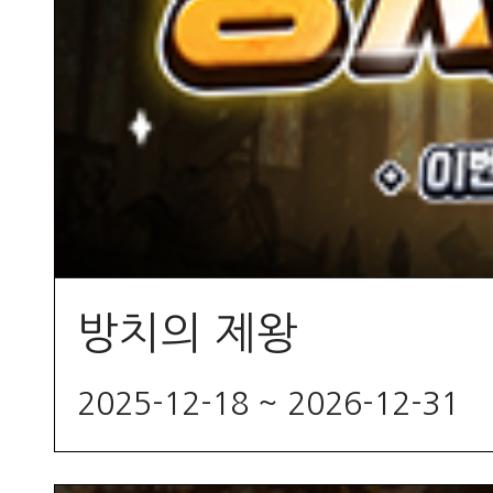
방치의 제왕
2025-12-18 ~ 2026-12-31