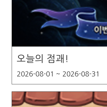
오늘의 점괘!
2026-08-01 ~ 2026-08-31