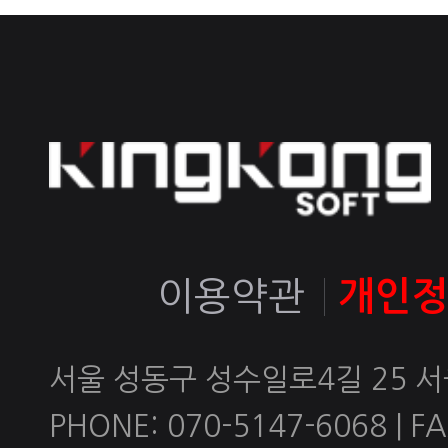
이용약관
개인
서울 성동구 성수일로4길 25 
PHONE: 070-5147-6068 | FAX