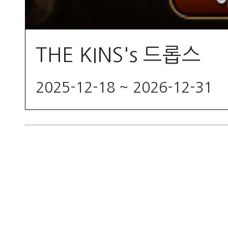
THE KINS's 드롭스
2025-12-18 ~ 2026-12-31