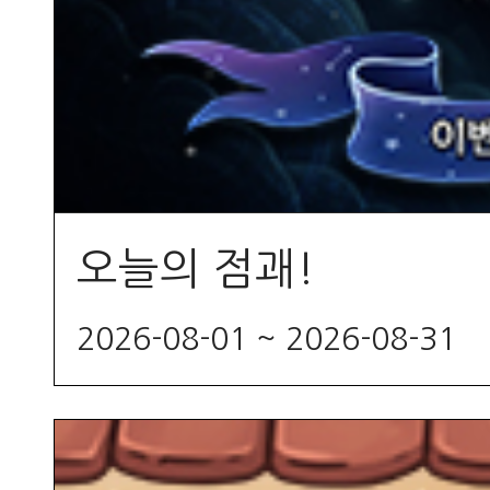
오늘의 점괘!
2026-08-01 ~ 2026-08-31