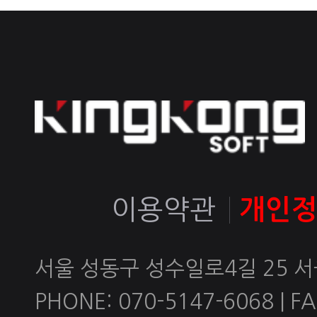
이용약관
개인
서울 성동구 성수일로4길 25 
PHONE: 070-5147-6068 | FAX