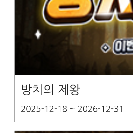
방치의 제왕
2025-12-18 ~ 2026-12-31