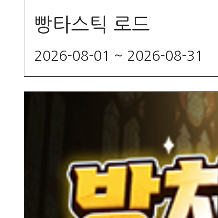
빵타스틱 로드
2026-08-01 ~ 2026-08-31