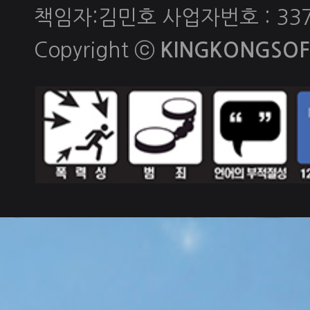
책임자:김민호 사업자번호 : 337-
Copyright ⓒ
KINGKONGSOFT