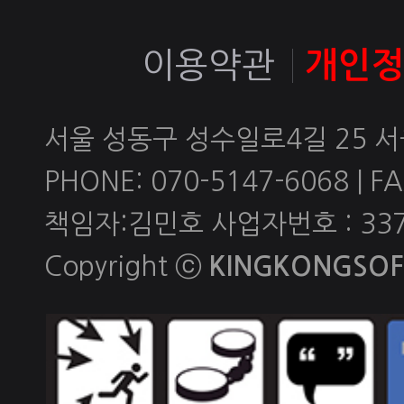
이용약관
개인
서울 성동구 성수일로4길 25 
PHONE: 070-5147-6068 | FAX
책임자:김민호 사업자번호 : 337-
Copyright ⓒ
KINGKONGSOFT