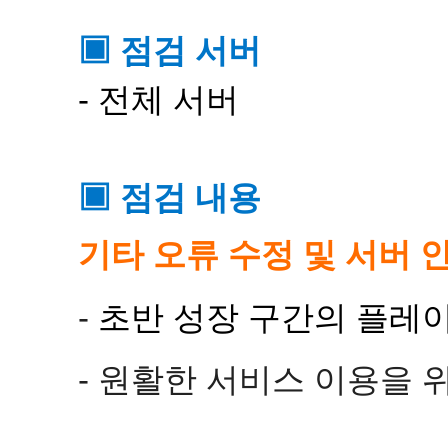
▣ 점검 서버
- 전체 서버
▣ 점검 내용
기타 오류 수정 및 서버 
-
초반 성장 구간의 플레
- 원활한 서비스 이용을