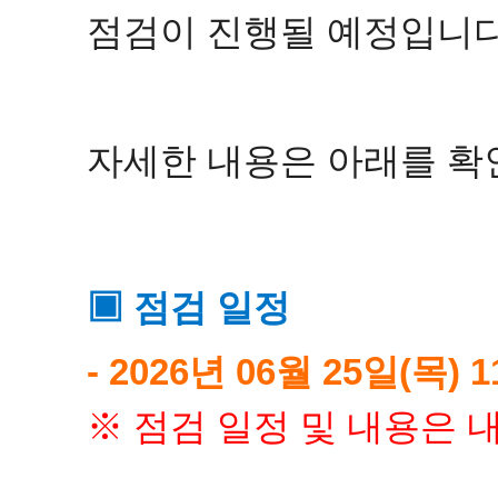
점검이 진행될 예정입니다
자세한 내용은 아래를 확
▣ 점검 일정
- 2026년 06월 25일(목) 1
​※ 점검 일정 및 내용은