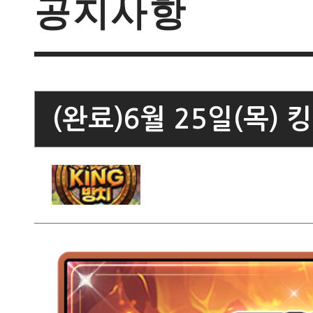
공지사항
(완료)6월 25일(목)