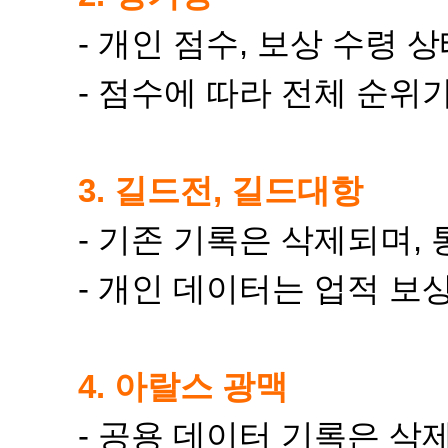
- 개인 점수, 보상 수령 
- 점수에 따라 전체 순위
3. 길드전, 길드대항
- 기존 기록은 삭제되며,
- 개인 데이터는 업적 보
4. 아랄스 광맥
- 공용 데이터 기록은 삭