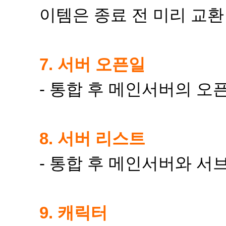
이템은 종료 전 미리 교환
7. 서버 오픈일
- 통합 후 메인서버의 
8. 서버 리스트
- 통합 후 메인서버와 
9. 캐릭터