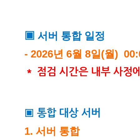
▣ 서버 통합 일정
- 2026년 6월 8일(월)
00:0
＊ 점검 시간은 내부 사정
▣ 통합 대상 서버
1. 서버 통합