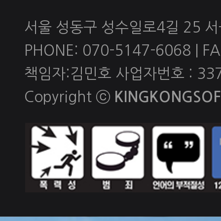
서울 성동구 성수일로4길 25 
PHONE: 070-5147-6068 | FAX
책임자:김민호 사업자번호 : 337-
Copyright ⓒ
KINGKONGSOFT