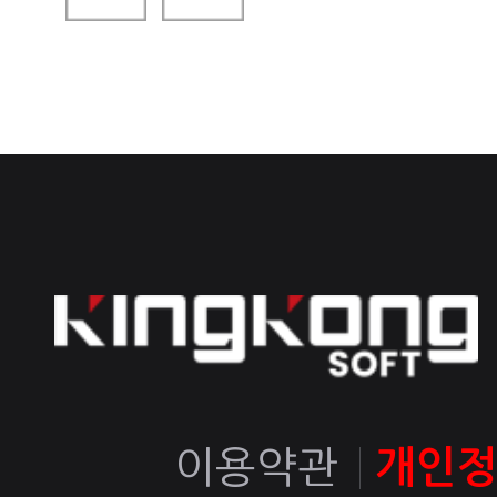
이용약관
개인