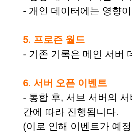
- 개인 데이터에는 영향이
5. 프로즌 월드
- 기존 기록은 메인 서버
6. 서버 오픈 이벤트
- 통합 후, 서브 서버의
간에 따라 진행됩니다.
(이로 인해 이벤트가 예정