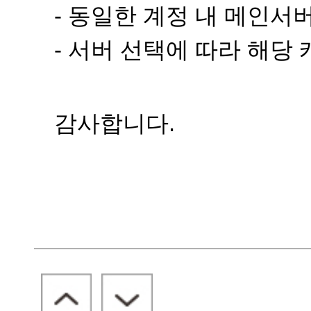
- 동일한 계정 내 메인
- 서버 선택에 따라 해당
감사합니다.