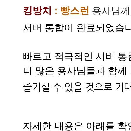
킹방치
: 빵스런
​
용사님
서버 통합이 완료되었습니
빠르고 적극적인 서버 통
더 많은 용사님들과 함께
즐기실 수 있을 것으로 기
자세한 내용은 아래를 확