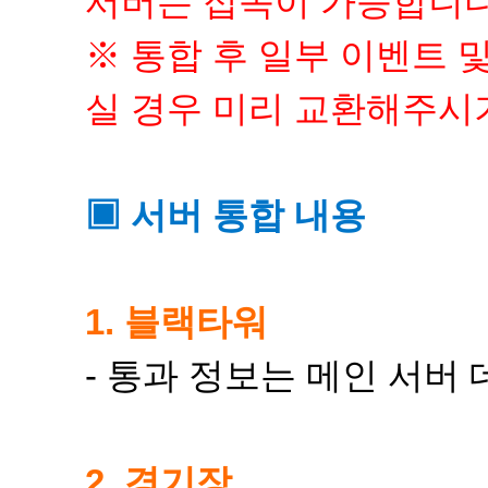
서버는 접속이 가능합니다
※​ 통합 후 일부 이벤트
실 경우 미리 교환해주시
▣ 서버 통합 내용
1. 블랙타워
- 통과 정보는 메인 서버
2. 경기장