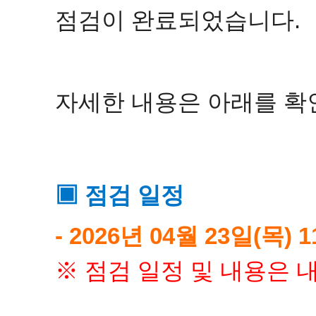
점검이 완료되었습니다.
자세한 내용은 아래를 확
▣ 점검 일정
- 2026년 04월 23일(목) 1
​※ 점검 일정 및 내용은