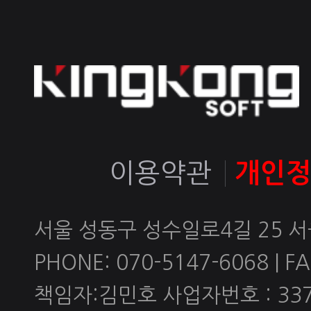
이용약관
개인
서울 성동구 성수일로4길 25 
PHONE: 070-5147-6068 | FAX
책임자:김민호 사업자번호 : 337-