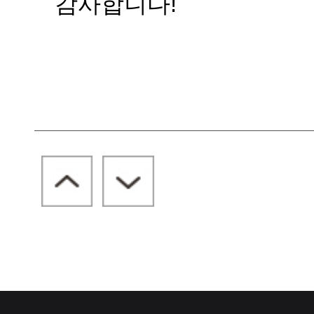
감사합니다!