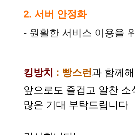
2. 서버 안정화
- 원활한 서비스 이용을 
킹방치
: 빵스런
과 함께해
앞으로도 즐겁고 알찬 소
많은 기대 부탁드립니다