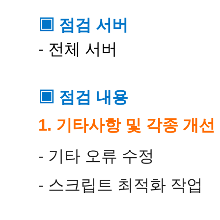
▣ 점검 서버
- 전체 서버
▣ 점검 내용
1. 기타사항 및 각종 개선
- 기타 오류 수정
- 스크립트 최적화 작업