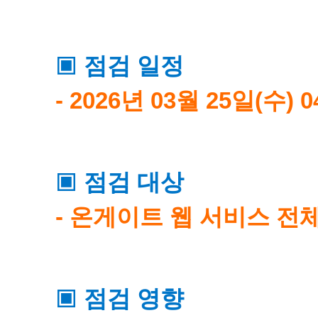
점검 일정
▣
- 2026년 03월 25일(수) 0
점검 대상
▣
- 온게이트 웹 서비스 전
점검 영향
▣