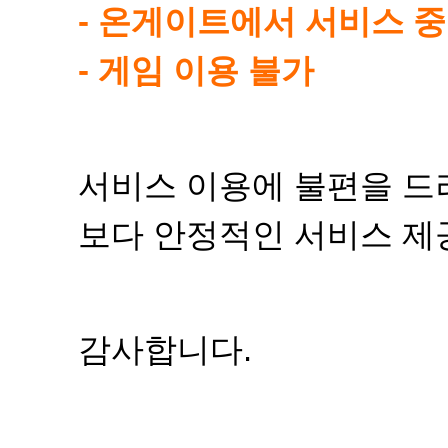
- 온게이트에서 서비스 중
- 게임 이용 불가
서비스 이용에 불편을 드
보다 안정적인 서비스 제
감사합니다.