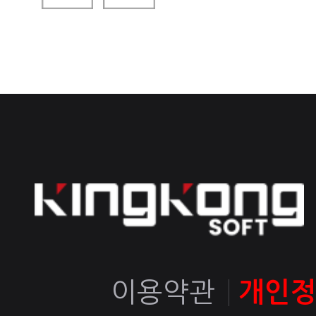
이용약관
개인