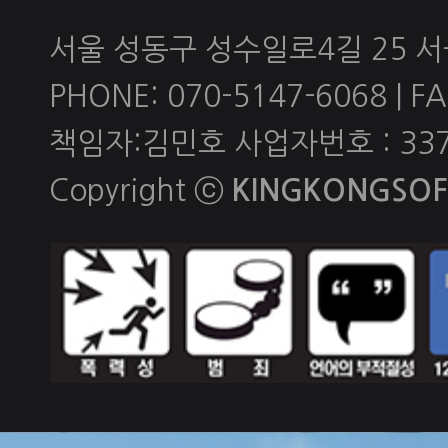
서울 성동구 성수일로4길 25 
PHONE: 070-5147-6068 | FAX
책임자:김민호 사업자번호 : 337-
Copyright ⓒ
KINGKONGSOFT