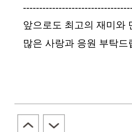
---------------------------------
앞으로도 최고의 재미와 
많은 사랑과 응원 부탁드