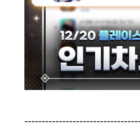
----------------------------------