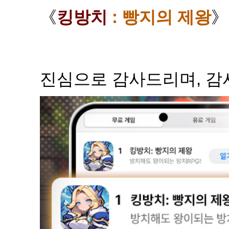
《
킹방치
: 빵지의 제왕
진심으로 감사드리며, 감