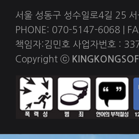
서울 성동구 성수일로4길 25 
PHONE: 070-5147-6068 | FAX
책임자:김민호 사업자번호 : 337-
Copyright ⓒ
KINGKONGSOFT