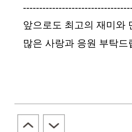
---------------------------------
앞으로도 최고의 재미와 
많은 사랑과 응원 부탁드