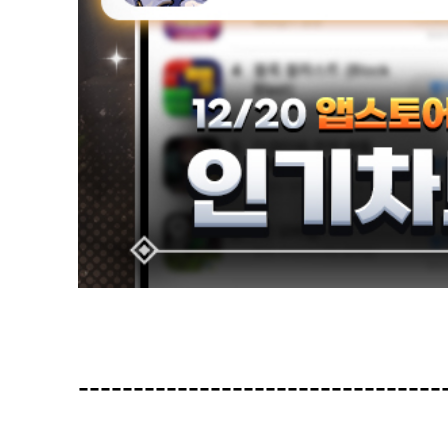
----------------------------------