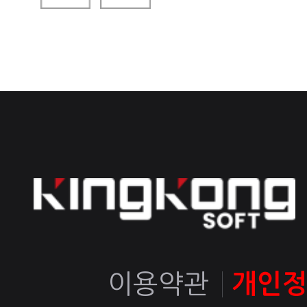
이용약관
개인