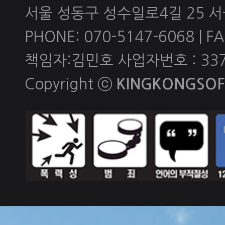
서울 성동구 성수일로4길 25 
PHONE: 070-5147-6068 | FAX
책임자:김민호 사업자번호 : 337-
Copyright ⓒ
KINGKONGSOFT