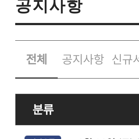
공지사항
전체
공지사항
신규
분류