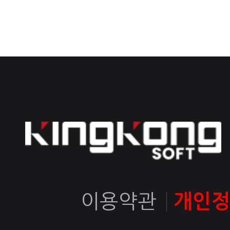
이용약관
개인